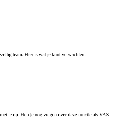
zellig team. Hier is wat je kunt verwachten:
 met je op. Heb je nog vragen over deze functie als VAS