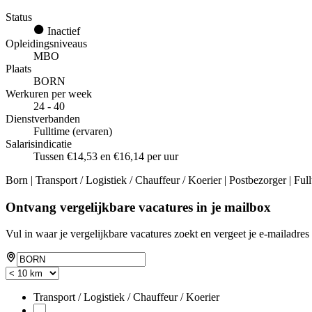
Status
Inactief
Opleidingsniveaus
MBO
Plaats
BORN
Werkuren per week
24 - 40
Dienstverbanden
Fulltime (ervaren)
Salarisindicatie
Tussen €14,53 en €16,14 per uur
Born | Transport / Logistiek / Chauffeur / Koerier | Postbezorger | Fu
Ontvang vergelijkbare vacatures in je mailbox
Vul in waar je vergelijkbare vacatures zoekt en vergeet je e-mailadres 
Transport / Logistiek / Chauffeur / Koerier