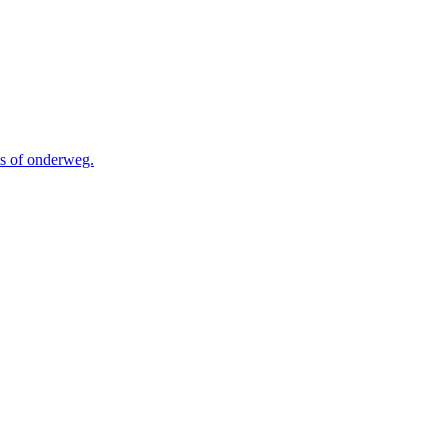
is of onderweg.