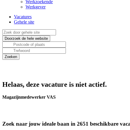
Werkzoekende
Werkgever
Vacatures
Gehele site
Helaas, deze vacature is niet actief.
Magazijnmedewerker VAS
Zoek naar jouw ideale baan in 2651 beschikbare vaca