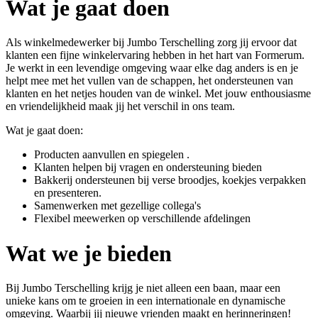
Wat je gaat doen
Als winkelmedewerker bij Jumbo Terschelling zorg jij ervoor dat
klanten een fijne winkelervaring hebben in het hart van Formerum.
Je werkt in een levendige omgeving waar elke dag anders is en je
helpt mee met het vullen van de schappen, het ondersteunen van
klanten en het netjes houden van de winkel. Met jouw enthousiasme
en vriendelijkheid maak jij het verschil in ons team.
Wat je gaat doen:
Producten aanvullen en spiegelen .
Klanten helpen bij vragen en ondersteuning bieden
Bakkerij ondersteunen bij verse broodjes, koekjes verpakken
en presenteren.
Samenwerken met gezellige collega's
Flexibel meewerken op verschillende afdelingen
Wat we je bieden
Bij Jumbo Terschelling krijg je niet alleen een baan, maar een
unieke kans om te groeien in een internationale en dynamische
omgeving. ​Waarbij ​jij nieuwe vrienden maakt en herinneringen!