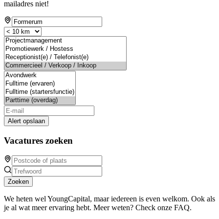
mailadres niet!
Alert opslaan
Vacatures zoeken
Zoeken
We heten wel YoungCapital, maar iedereen is even welkom. Ook als
je al wat meer ervaring hebt. Meer weten? Check onze FAQ.