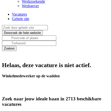
Werkzoekende
Werkgever
Vacatures
Gehele site
Helaas, deze vacature is niet actief.
Winkelmedewerker op de wadden
Zoek naar jouw ideale baan in 2713 beschikbare
vacatures