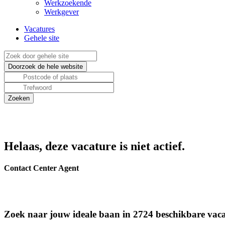
Werkzoekende
Werkgever
Vacatures
Gehele site
Helaas, deze vacature is niet actief.
Contact Center Agent
Zoek naar jouw ideale baan in 2724 beschikbare vaca