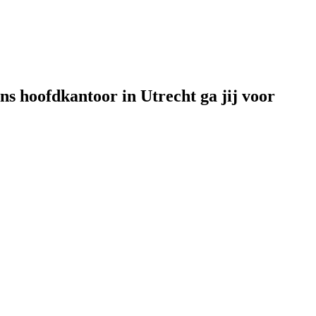
ns hoofdkantoor in Utrecht ga jij voor