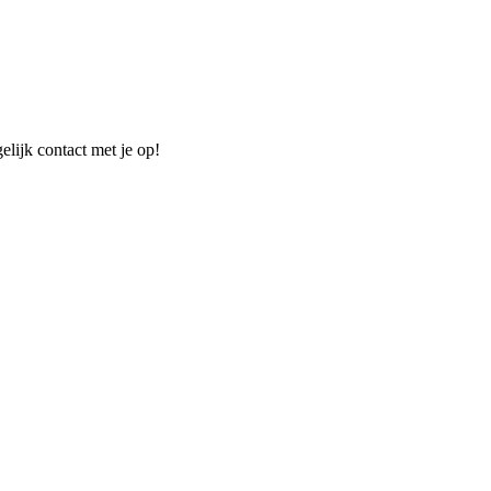
elijk contact met je op!