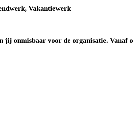
endwerk, Vakantiewerk
 jij onmisbaar voor de organisatie. Vanaf o