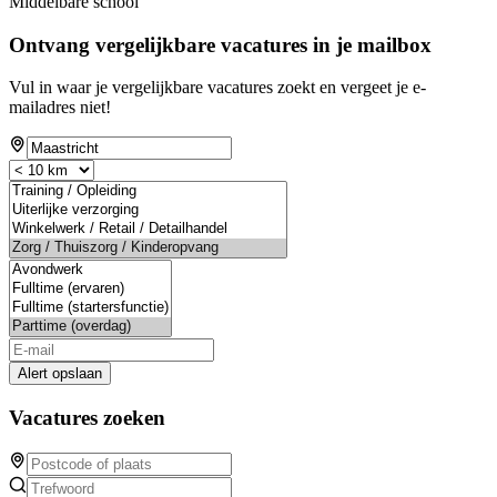
Middelbare school
Ontvang vergelijkbare vacatures in je mailbox
Vul in waar je vergelijkbare vacatures zoekt en vergeet je e-
mailadres niet!
Alert opslaan
Vacatures zoeken