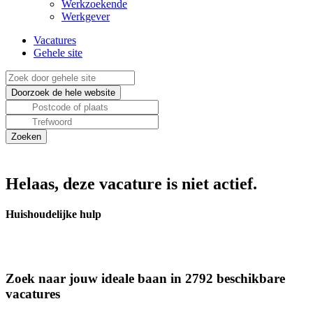
Werkzoekende
Werkgever
Vacatures
Gehele site
Helaas, deze vacature is niet actief.
Huishoudelijke hulp
Zoek naar jouw ideale baan in 2792 beschikbare
vacatures