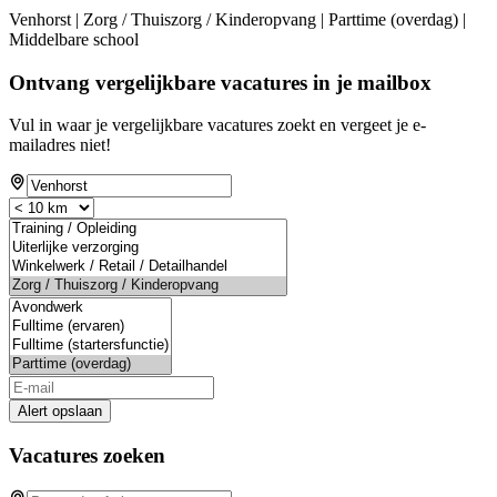
Venhorst | Zorg / Thuiszorg / Kinderopvang | Parttime (overdag) |
Middelbare school
Ontvang vergelijkbare vacatures in je mailbox
Vul in waar je vergelijkbare vacatures zoekt en vergeet je e-
mailadres niet!
Alert opslaan
Vacatures zoeken