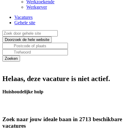
Werkzoekende
Werkgever
Vacatures
Gehele site
Helaas, deze vacature is niet actief.
Huishoudelijke hulp
Zoek naar jouw ideale baan in 2713 beschikbare
vacatures