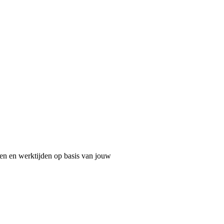
en en werktijden op basis van jouw