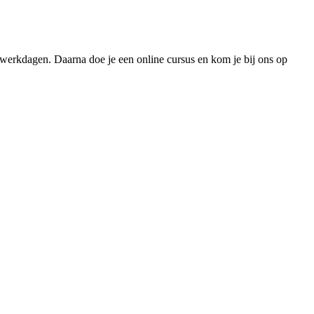
 werkdagen. Daarna doe je een online cursus en kom je bij ons op