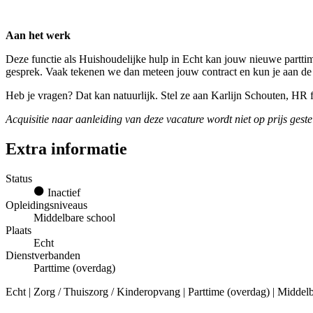
Aan het werk
Deze functie als Huishoudelijke hulp in Echt kan jouw nieuwe parttim
gesprek. Vaak tekenen we dan meteen jouw contract en kun je aan de
Heb je vragen? Dat kan natuurlijk. Stel ze aan Karlijn Schouten, HR
Acquisitie naar aanleiding van deze vacature wordt niet op prijs geste
Extra informatie
Status
Inactief
Opleidingsniveaus
Middelbare school
Plaats
Echt
Dienstverbanden
Parttime (overdag)
Echt | Zorg / Thuiszorg / Kinderopvang | Parttime (overdag) | Middel