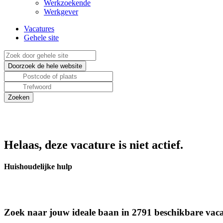
Werkzoekende
Werkgever
Vacatures
Gehele site
Helaas, deze vacature is niet actief.
Huishoudelijke hulp
Zoek naar jouw ideale baan in 2791 beschikbare vaca