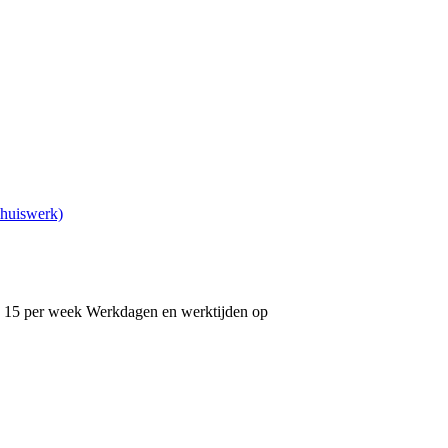
Thuiswerk)
 - 15 per week Werkdagen en werktijden op