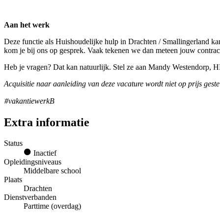
Aan het werk
Deze functie als Huishoudelijke hulp in Drachten / Smallingerland ka
kom je bij ons op gesprek. Vaak tekenen we dan meteen jouw contrac
Heb je vragen? Dat kan natuurlijk. Stel ze aan Mandy Westendorp, 
Acquisitie naar aanleiding van deze vacature wordt niet op prijs geste
#vakantiewerkB
Extra informatie
Status
Inactief
Opleidingsniveaus
Middelbare school
Plaats
Drachten
Dienstverbanden
Parttime (overdag)