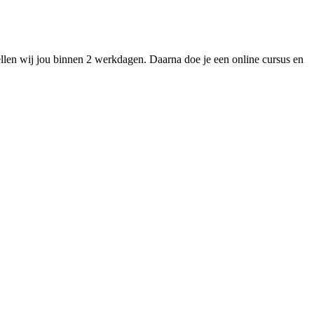
ellen wij jou binnen 2 werkdagen. Daarna doe je een online cursus en