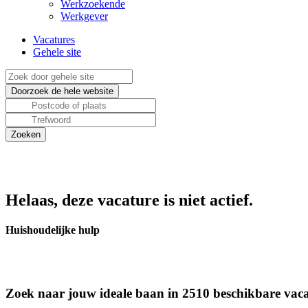
Werkzoekende
Werkgever
Vacatures
Gehele site
Helaas, deze vacature is niet actief.
Huishoudelijke hulp
Zoek naar jouw ideale baan in 2510 beschikbare vaca