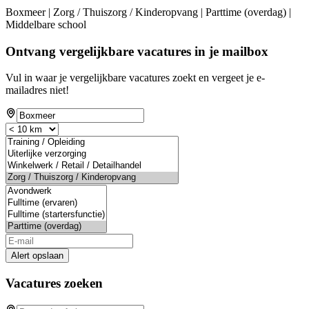
Boxmeer | Zorg / Thuiszorg / Kinderopvang | Parttime (overdag) |
Middelbare school
Ontvang vergelijkbare vacatures in je mailbox
Vul in waar je vergelijkbare vacatures zoekt en vergeet je e-
mailadres niet!
Alert opslaan
Vacatures zoeken