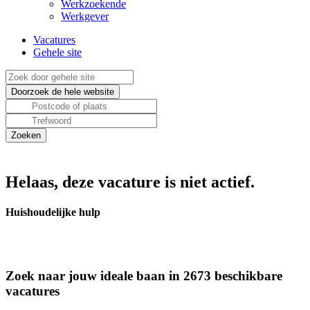
Werkzoekende
Werkgever
Vacatures
Gehele site
Helaas, deze vacature is niet actief.
Huishoudelijke hulp
Zoek naar jouw ideale baan in 2673 beschikbare
vacatures