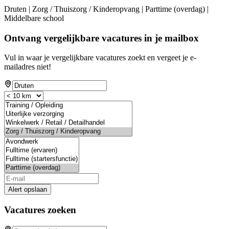
Druten | Zorg / Thuiszorg / Kinderopvang | Parttime (overdag) |
Middelbare school
Ontvang vergelijkbare vacatures in je mailbox
Vul in waar je vergelijkbare vacatures zoekt en vergeet je e-
mailadres niet!
Alert opslaan
Vacatures zoeken