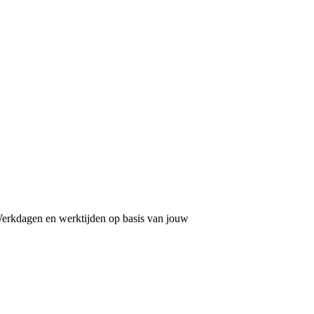
erkdagen en werktijden op basis van jouw