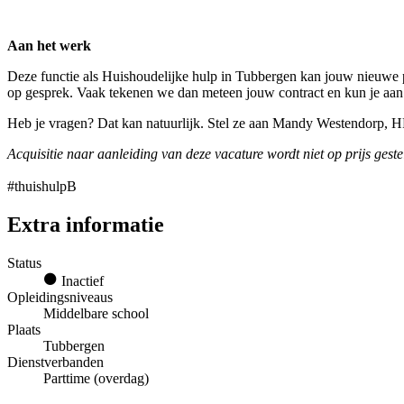
Aan het werk
Deze functie als Huishoudelijke hulp in Tubbergen kan jouw nieuwe pa
op gesprek. Vaak tekenen we dan meteen jouw contract en kun je aan
Heb je vragen? Dat kan natuurlijk. Stel ze aan Mandy Westendorp, 
Acquisitie naar aanleiding van deze vacature wordt niet op prijs geste
#thuishulpB
Extra informatie
Status
Inactief
Opleidingsniveaus
Middelbare school
Plaats
Tubbergen
Dienstverbanden
Parttime (overdag)