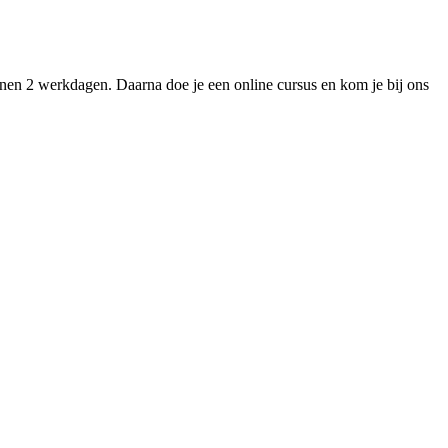
nnen 2 werkdagen. Daarna doe je een online cursus en kom je bij ons