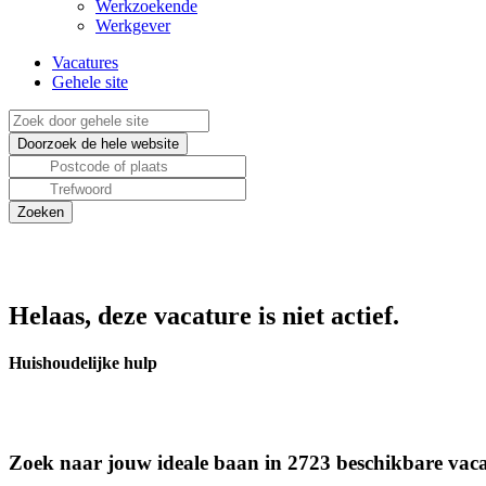
Werkzoekende
Werkgever
Vacatures
Gehele site
Helaas, deze vacature is niet actief.
Huishoudelijke hulp
Zoek naar jouw ideale baan in 2723 beschikbare vaca