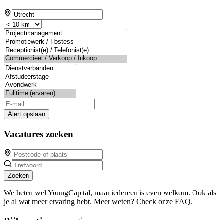
Alert opslaan
Vacatures zoeken
Zoeken
We heten wel YoungCapital, maar iedereen is even welkom. Ook als
je al wat meer ervaring hebt. Meer weten? Check onze FAQ.