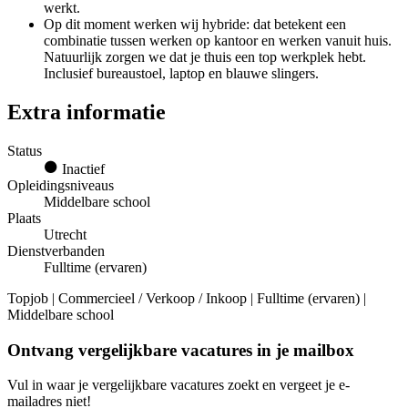
werkt.
Op dit moment werken wij hybride: dat betekent een
combinatie tussen werken op kantoor en werken vanuit huis.
Natuurlijk zorgen we dat je thuis een top werkplek hebt.
Inclusief bureaustoel, laptop en blauwe slingers.
Extra informatie
Status
Inactief
Opleidingsniveaus
Middelbare school
Plaats
Utrecht
Dienstverbanden
Fulltime (ervaren)
Topjob
| Commercieel / Verkoop / Inkoop | Fulltime (ervaren) |
Middelbare school
Ontvang vergelijkbare vacatures in je mailbox
Vul in waar je vergelijkbare vacatures zoekt en vergeet je e-
mailadres niet!