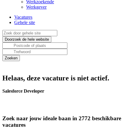
Werkzoekende
Werkgever
Vacatures
Gehele site
Helaas, deze vacature is niet actief.
Salesforce Developer
Zoek naar jouw ideale baan in 2772 beschikbare
vacatures