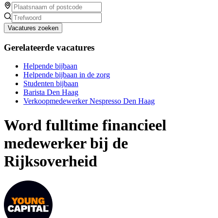
Vacatures zoeken
Gerelateerde vacatures
Helpende bijbaan
Helpende bijbaan in de zorg
Studenten bijbaan
Barista Den Haag
Verkoopmedewerker Nespresso Den Haag
Word fulltime financieel
medewerker bij de
Rijksoverheid