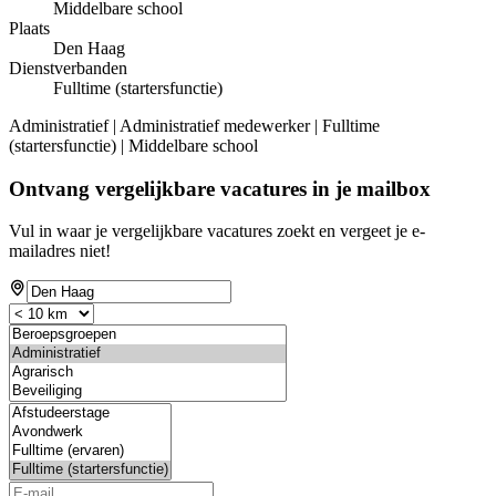
Middelbare school
Plaats
Den Haag
Dienstverbanden
Fulltime (startersfunctie)
Administratief | Administratief medewerker | Fulltime
(startersfunctie) | Middelbare school
Ontvang vergelijkbare vacatures in je mailbox
Vul in waar je vergelijkbare vacatures zoekt en vergeet je e-
mailadres niet!