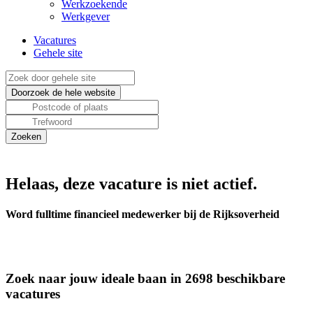
Werkzoekende
Werkgever
Vacatures
Gehele site
Helaas, deze vacature is niet actief.
Word fulltime financieel medewerker bij de Rijksoverheid
Zoek naar jouw ideale baan in 2698 beschikbare
vacatures