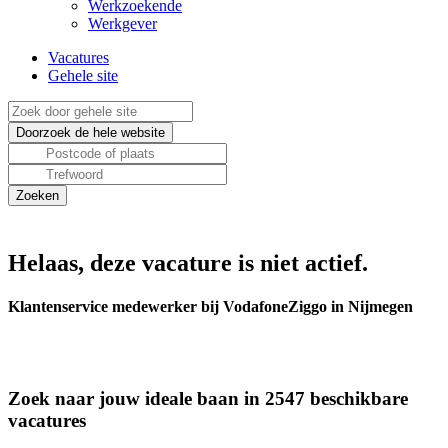
Werkzoekende
Werkgever
Vacatures
Gehele site
Helaas, deze vacature is niet actief.
Klantenservice medewerker bij VodafoneZiggo in Nijmegen
Zoek naar jouw ideale baan in 2547 beschikbare
vacatures