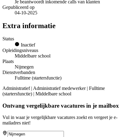
Je beantwoordt inkomende calls van klanten
Gepubliceerd op
04-10-2025
Extra informatie
Status
Inactief
Opleidingsniveaus
Middelbare school
Plaats
Nijmegen
Dienstverbanden
Fulltime (startersfunctie)
Administratief | Administratief medewerker | Fulltime
(startersfunctie) | Middelbare school
Ontvang vergelijkbare vacatures in je mailbox
Vul in waar je vergelijkbare vacatures zoekt en vergeet je e-
mailadres niet!