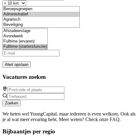
Alert opslaan
Vacatures zoeken
Zoeken
We heten wel YoungCapital, maar iedereen is even welkom. Ook als
je al wat meer ervaring hebt. Meer weten? Check onze FAQ.
Bijbaantjes per regio