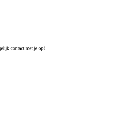
elijk contact met je op!