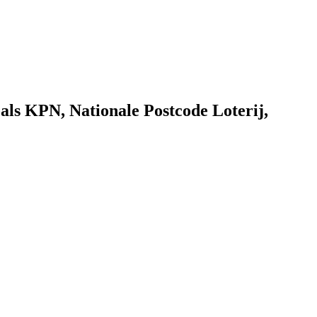
als KPN, Nationale Postcode Loterij,