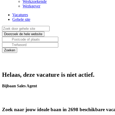
Werkzoekende
Werkgever
Vacatures
Gehele site
Helaas, deze vacature is niet actief.
Bijbaan Sales Agent
Zoek naar jouw ideale baan in 2698 beschikbare vaca