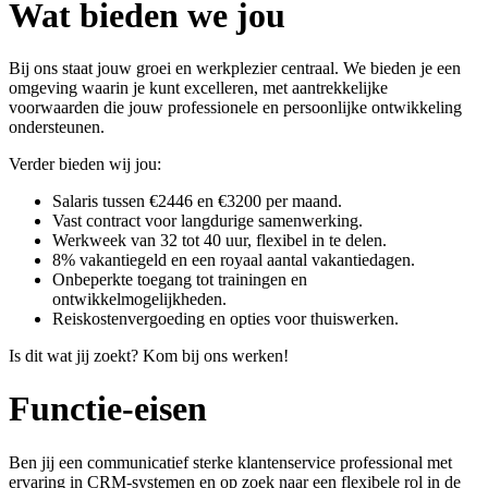
Wat bieden we jou
Bij ons staat jouw groei en werkplezier centraal. We bieden je een
omgeving waarin je kunt excelleren, met aantrekkelijke
voorwaarden die jouw professionele en persoonlijke ontwikkeling
ondersteunen.
Verder bieden wij jou:
Salaris tussen €2446 en €3200 per maand.
Vast contract voor langdurige samenwerking.
Werkweek van 32 tot 40 uur, flexibel in te delen.
8% vakantiegeld en een royaal aantal vakantiedagen.
Onbeperkte toegang tot trainingen en
ontwikkelmogelijkheden.
Reiskostenvergoeding en opties voor thuiswerken.
Is dit wat jij zoekt? Kom bij ons werken!
Functie-eisen
Ben jij een communicatief sterke klantenservice professional met
ervaring in CRM-systemen en op zoek naar een flexibele rol in de