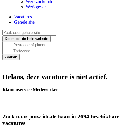
Werkzoekende
Werkgever
Vacatures
Gehele site
Helaas, deze vacature is niet actief.
Klantenservice Medewerker
Zoek naar jouw ideale baan in 2694 beschikbare
vacatures