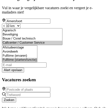
Vul in waar je vergelijkbare vacatures zoekt en vergeet je e-
mailadres niet!
Alert opslaan
Vacatures zoeken
Zoeken