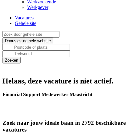
Werkzoekende
Werkgever
Vacatures
Gehele site
Helaas, deze vacature is niet actief.
Financial Support Medewerker Maastricht
Zoek naar jouw ideale baan in 2792 beschikbare
vacatures