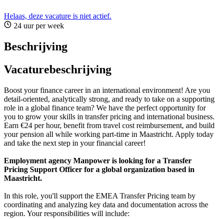
Helaas, deze vacature is niet actief.
24 uur per week
Beschrijving
Vacaturebeschrijving
Boost your finance career in an international environment! Are you
detail-oriented, analytically strong, and ready to take on a supporting
role in a global finance team? We have the perfect opportunity for
you to grow your skills in transfer pricing and international business.
Earn €24 per hour, benefit from travel cost reimbursement, and build
your pension all while working part-time in Maastricht. Apply today
and take the next step in your financial career!
Employment agency Manpower is looking for a Transfer
Pricing Support Officer for a global organization based in
Maastricht.
In this role, you'll support the EMEA Transfer Pricing team by
coordinating and analyzing key data and documentation across the
region. Your responsibilities will include: