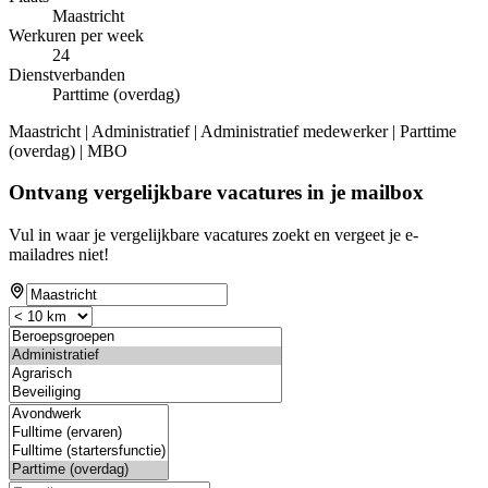
Maastricht
Werkuren per week
24
Dienstverbanden
Parttime (overdag)
Maastricht | Administratief | Administratief medewerker | Parttime
(overdag) | MBO
Ontvang vergelijkbare vacatures in je mailbox
Vul in waar je vergelijkbare vacatures zoekt en vergeet je e-
mailadres niet!