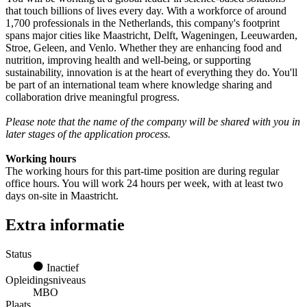
that touch billions of lives every day. With a workforce of around
1,700 professionals in the Netherlands, this company's footprint
spans major cities like Maastricht, Delft, Wageningen, Leeuwarden,
Stroe, Geleen, and Venlo. Whether they are enhancing food and
nutrition, improving health and well-being, or supporting
sustainability, innovation is at the heart of everything they do. You'll
be part of an international team where knowledge sharing and
collaboration drive meaningful progress.
Please note that the name of the company will be shared with you in
later stages of the application process.
Working hours
The working hours for this part-time position are during regular
office hours. You will work 24 hours per week, with at least two
days on-site in Maastricht.
Extra informatie
Status
Inactief
Opleidingsniveaus
MBO
Plaats