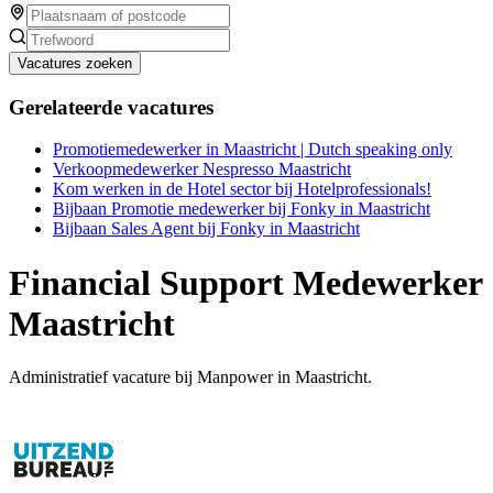
Vacatures zoeken
Gerelateerde vacatures
Promotiemedewerker in Maastricht | Dutch speaking only
Verkoopmedewerker Nespresso Maastricht
Kom werken in de Hotel sector bij Hotelprofessionals!
Bijbaan Promotie medewerker bij Fonky in Maastricht
Bijbaan Sales Agent bij Fonky in Maastricht
Financial Support Medewerker
Maastricht
Administratief vacature bij Manpower in Maastricht.