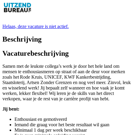
Helaas, deze vacature is niet actief.
Beschrijving
Vacaturebeschrijving
Samen met de leukste collega’s werk je door het hele land om
mensen te enthousiasmeren op straat of aan de deur voor merken
zoals het Rode Kruis, UNICEF, KWF Kankerbestrijding,
Staatsloterij, Artsen Zonder Grenzen en nog veel meer. Zinvol, leuk
en wisselend werk! Jij bepaalt zelf wanneer en hoe vaak je komt
werken, lekker flexibel! Wij leren je de skills van het direct
verkopen, waar je de rest van je carrière profijt van hebt.
Jij bent:
Enthousiast en gemotiveerd
Iemand die graag voor het beste resultaat wil gaan
Minimaal 1 dag per week beschikbaar