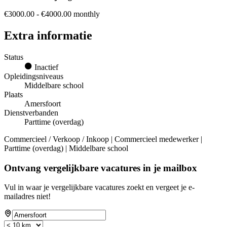
€3000.00 - €4000.00 monthly
Extra informatie
Status
Inactief
Opleidingsniveaus
Middelbare school
Plaats
Amersfoort
Dienstverbanden
Parttime (overdag)
Commercieel / Verkoop / Inkoop | Commercieel medewerker |
Parttime (overdag) | Middelbare school
Ontvang vergelijkbare vacatures in je mailbox
Vul in waar je vergelijkbare vacatures zoekt en vergeet je e-
mailadres niet!