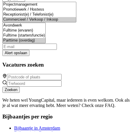
Alert opslaan
Vacatures zoeken
Zoeken
We heten wel YoungCapital, maar iedereen is even welkom. Ook als
je al wat meer ervaring hebt. Meer weten? Check onze FAQ.
Bijbaantjes per regio
Bijbaantje in Amsterdam