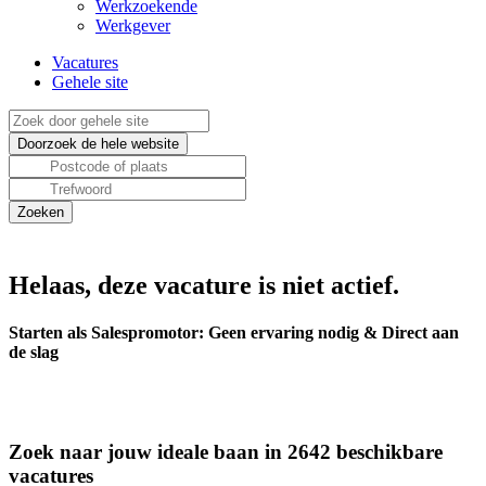
Werkzoekende
Werkgever
Vacatures
Gehele site
Helaas, deze vacature is niet actief.
Starten als Salespromotor: Geen ervaring nodig & Direct aan
de slag
Zoek naar jouw ideale baan in 2642 beschikbare
vacatures