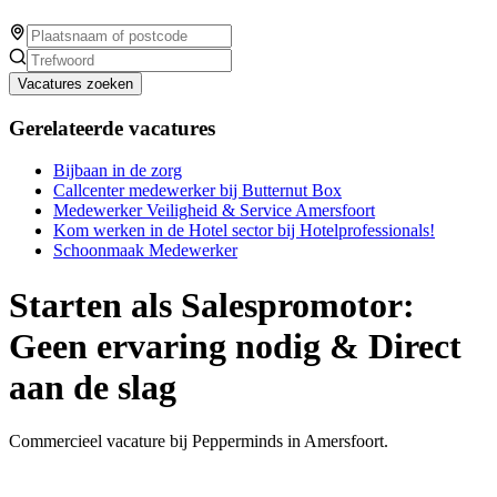
Vacatures zoeken
Gerelateerde vacatures
Bijbaan in de zorg
Callcenter medewerker bij Butternut Box
Medewerker Veiligheid & Service Amersfoort
Kom werken in de Hotel sector bij Hotelprofessionals!
Schoonmaak Medewerker
Starten als Salespromotor:
Geen ervaring nodig & Direct
aan de slag
Commercieel vacature bij Pepperminds in Amersfoort.