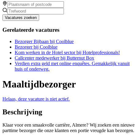
Vacatures zoeken
Gerelateerde vacatures
Bezorger Bijbaan bij Coolblue
Bezorger bij Coolblue
Kom werken in de Hotel sector bij Hotelprofessionals!
Callcenter medewerker bij Butternut Box
Verdien extra geld met online enquêtes. Gemakkelijk vanuit
huis of onderweg.
Maaltijdbezorger
Helaas, deze vacature is niet actief.
Beschrijving
Klaar voor een smaakvolle carrière, Almere? Wij zoeken een nieuwe
parttime bezorger die onze klanten een portie vreugde kan bezorgen.