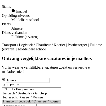
Status
Inactief
Opleidingsniveaus
Middelbare school
Plaats
Almere
Dienstverbanden
Fulltime (ervaren)
Transport / Logistiek / Chauffeur / Koerier | Postbezorger | Fulltime
(ervaren) | Middelbare school
Ontvang vergelijkbare vacatures in je mailbox
Vul in waar je vergelijkbare vacatures zoekt en vergeet je e-
mailadres niet!