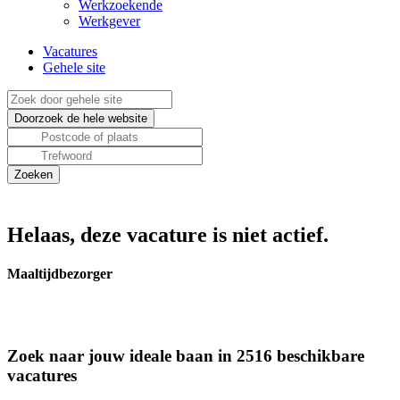
Werkzoekende
Werkgever
Vacatures
Gehele site
Helaas, deze vacature is niet actief.
Maaltijdbezorger
Zoek naar jouw ideale baan in 2516 beschikbare
vacatures