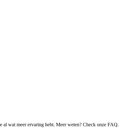
je al wat meer ervaring hebt. Meer weten? Check onze FAQ.