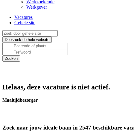
Werkzoekende
Werkgever
Vacatures
Gehele site
Helaas, deze vacature is niet actief.
Maaltijdbezorger
Zoek naar jouw ideale baan in 2547 beschikbare vaca