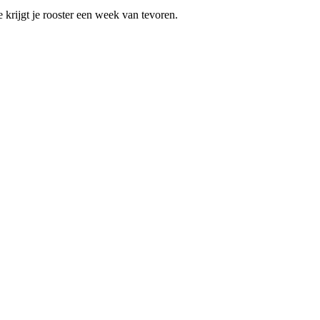
krijgt je rooster een week van tevoren.