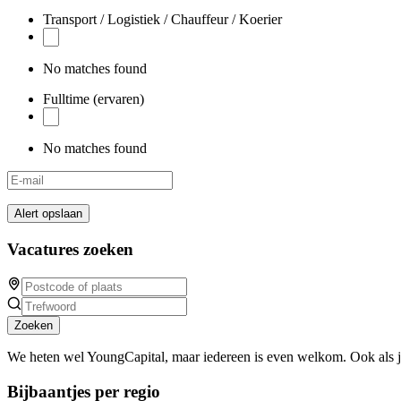
Transport / Logistiek / Chauffeur / Koerier
No matches found
Fulltime (ervaren)
No matches found
Alert opslaan
Vacatures zoeken
Zoeken
We heten wel YoungCapital, maar iedereen is even welkom. Ook als 
Bijbaantjes per regio