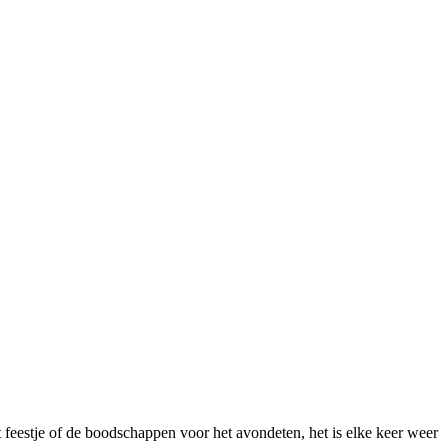
 feestje of de boodschappen voor het avondeten, het is elke keer weer