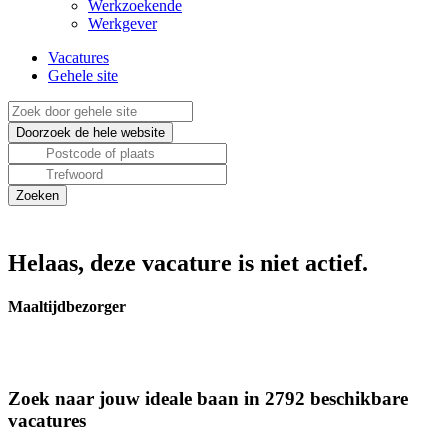
Werkzoekende
Werkgever
Vacatures
Gehele site
Helaas, deze vacature is niet actief.
Maaltijdbezorger
Zoek naar jouw ideale baan in 2792 beschikbare
vacatures