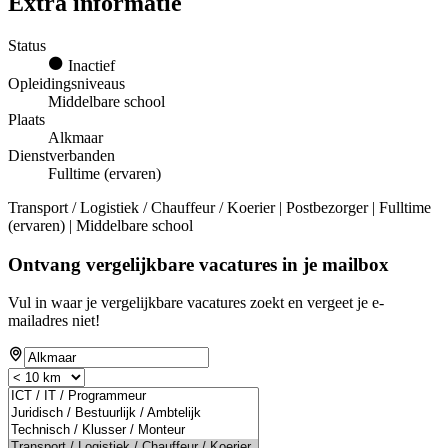
Extra informatie
Status
Inactief
Opleidingsniveaus
Middelbare school
Plaats
Alkmaar
Dienstverbanden
Fulltime (ervaren)
Transport / Logistiek / Chauffeur / Koerier | Postbezorger | Fulltime
(ervaren) | Middelbare school
Ontvang vergelijkbare vacatures in je mailbox
Vul in waar je vergelijkbare vacatures zoekt en vergeet je e-
mailadres niet!