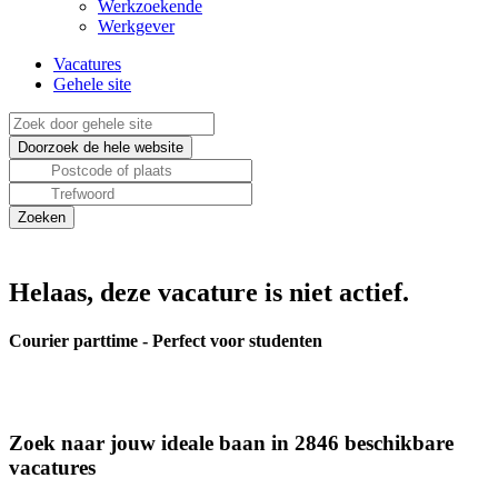
Werkzoekende
Werkgever
Vacatures
Gehele site
Helaas, deze vacature is niet actief.
Courier parttime - Perfect voor studenten
Zoek naar jouw ideale baan in 2846 beschikbare
vacatures