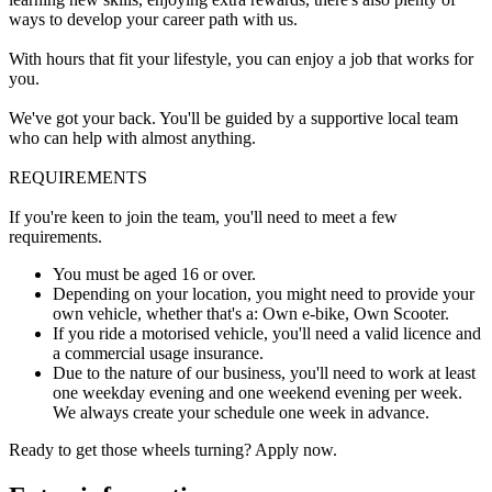
ways to develop your career path with us.
With hours that fit your lifestyle, you can enjoy a job that works for
you.
We've got your back. You'll be guided by a supportive local team
who can help with almost anything.
REQUIREMENTS
If you're keen to join the team, you'll need to meet a few
requirements.
You must be aged 16 or over.
Depending on your location, you might need to provide your
own vehicle, whether that's a: Own e-bike, Own Scooter.
If you ride a motorised vehicle, you'll need a valid licence and
a commercial usage insurance.
Due to the nature of our business, you'll need to work at least
one weekday evening and one weekend evening per week.
We always create your schedule one week in advance.
Ready to get those wheels turning? Apply now.