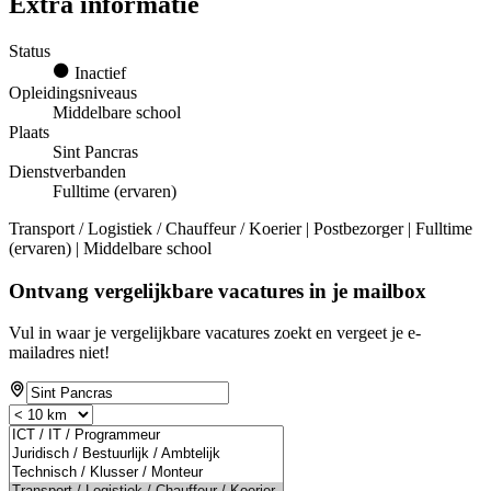
Extra informatie
Status
Inactief
Opleidingsniveaus
Middelbare school
Plaats
Sint Pancras
Dienstverbanden
Fulltime (ervaren)
Transport / Logistiek / Chauffeur / Koerier | Postbezorger | Fulltime
(ervaren) | Middelbare school
Ontvang vergelijkbare vacatures in je mailbox
Vul in waar je vergelijkbare vacatures zoekt en vergeet je e-
mailadres niet!