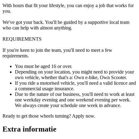
With hours that fit your lifestyle, you can enjoy a job that works for
you.
We've got your back. You'll be guided by a supportive local team
who can help with almost anything.
REQUIREMENTS
If you're keen to join the team, you'll need to meet a few
requirements.
You must be aged 16 or over.
Depending on your location, you might need to provide your
own vehicle, whether that's a: Own e-bike, Own Scooter.
If you ride a motorised vehicle, you'll need a valid licence and
a commercial usage insurance.
Due to the nature of our business, you'll need to work at least
one weekday evening and one weekend evening per week.
We always create your schedule one week in advance.
Ready to get those wheels turning? Apply now.
Extra informatie