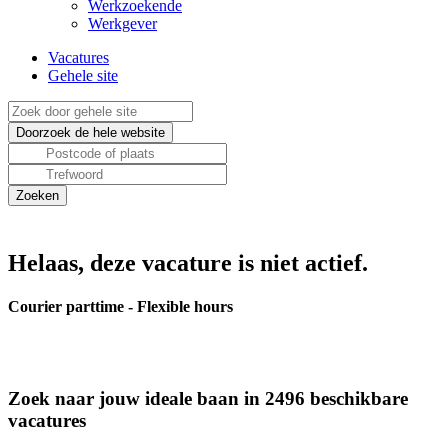
Werkzoekende
Werkgever
Vacatures
Gehele site
Helaas, deze vacature is niet actief.
Courier parttime - Flexible hours
Zoek naar jouw ideale baan in 2496 beschikbare
vacatures