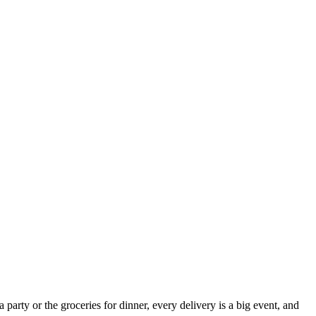
arty or the groceries for dinner, every delivery is a big event, and