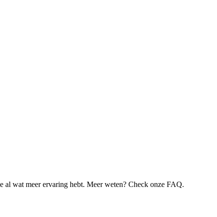
je al wat meer ervaring hebt. Meer weten? Check onze FAQ.