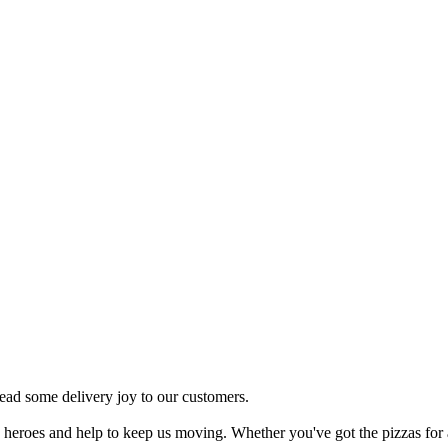
ead some delivery joy to our customers.
heroes and help to keep us moving. Whether you've got the pizzas for a p