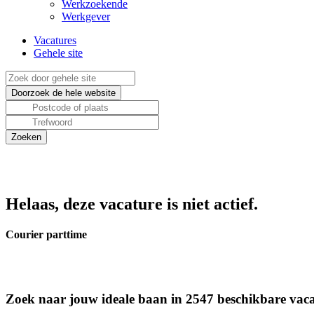
Werkzoekende
Werkgever
Vacatures
Gehele site
Helaas, deze vacature is niet actief.
Courier parttime
Zoek naar jouw ideale baan in 2547 beschikbare vaca