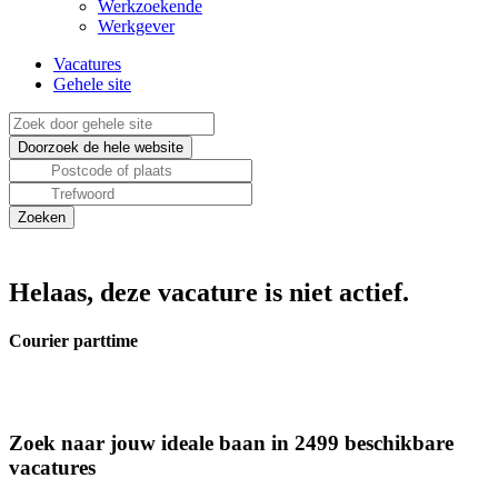
Werkzoekende
Werkgever
Vacatures
Gehele site
Helaas, deze vacature is niet actief.
Courier parttime
Zoek naar jouw ideale baan in 2499 beschikbare
vacatures