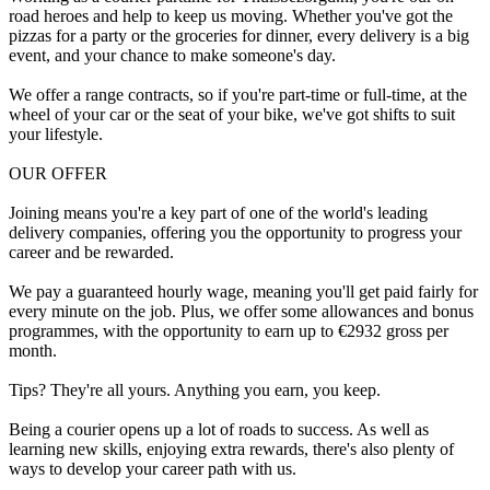
road heroes and help to keep us moving. Whether you've got the
pizzas for a party or the groceries for dinner, every delivery is a big
event, and your chance to make someone's day.
We offer a range contracts, so if you're part-time or full-time, at the
wheel of your car or the seat of your bike, we've got shifts to suit
your lifestyle.
OUR OFFER
Joining means you're a key part of one of the world's leading
delivery companies, offering you the opportunity to progress your
career and be rewarded.
We pay a guaranteed hourly wage, meaning you'll get paid fairly for
every minute on the job. Plus, we offer some allowances and bonus
programmes, with the opportunity to earn up to €2932 gross per
month.
Tips? They're all yours. Anything you earn, you keep.
Being a courier opens up a lot of roads to success. As well as
learning new skills, enjoying extra rewards, there's also plenty of
ways to develop your career path with us.