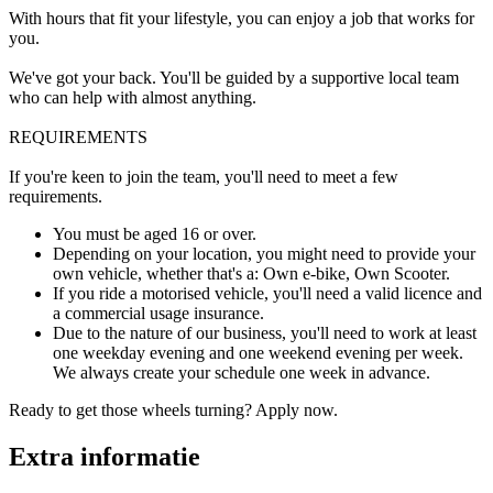
With hours that fit your lifestyle, you can enjoy a job that works for
you.
We've got your back. You'll be guided by a supportive local team
who can help with almost anything.
REQUIREMENTS
If you're keen to join the team, you'll need to meet a few
requirements.
You must be aged 16 or over.
Depending on your location, you might need to provide your
own vehicle, whether that's a: Own e-bike, Own Scooter.
If you ride a motorised vehicle, you'll need a valid licence and
a commercial usage insurance.
Due to the nature of our business, you'll need to work at least
one weekday evening and one weekend evening per week.
We always create your schedule one week in advance.
Ready to get those wheels turning? Apply now.
Extra informatie