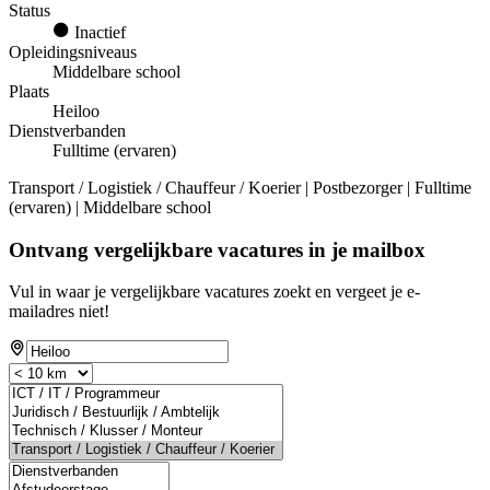
Status
Inactief
Opleidingsniveaus
Middelbare school
Plaats
Heiloo
Dienstverbanden
Fulltime (ervaren)
Transport / Logistiek / Chauffeur / Koerier | Postbezorger | Fulltime
(ervaren) | Middelbare school
Ontvang vergelijkbare vacatures in je mailbox
Vul in waar je vergelijkbare vacatures zoekt en vergeet je e-
mailadres niet!