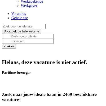
Werkzoekende
Werkgever
Vacatures
Gehele site
Helaas, deze vacature is niet actief.
Parttime bezorger
Zoek naar jouw ideale baan in 2469 beschikbare
vacatures