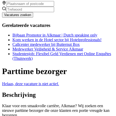
Vacatures zoeken
Gerelateerde vacatures
Bijbaan Promotor in Alkmaar | Dutch speaking only
Kom werken in de Hotel sector bij Hotelprofessionals!
Callcenter medewerker bij Butternut Box
Medewerker Veiligheid & Service Alkmaar
Studentenjob: Flexibel Geld Verdienen met Online Enquêtes
(Thuiswerk)
Parttime bezorger
Helaas, deze vacature is niet actief.
Beschrijving
Klaar voor een smaakvolle carrière, Alkmaar? Wij zoeken een
nieuwe parttime bezorger die onze klanten een portie vreugde kan
bezorgen.