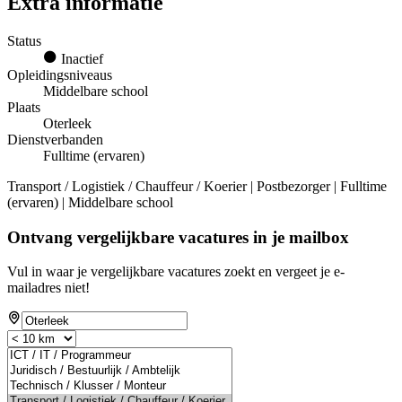
Extra informatie
Status
Inactief
Opleidingsniveaus
Middelbare school
Plaats
Oterleek
Dienstverbanden
Fulltime (ervaren)
Transport / Logistiek / Chauffeur / Koerier | Postbezorger | Fulltime
(ervaren) | Middelbare school
Ontvang vergelijkbare vacatures in je mailbox
Vul in waar je vergelijkbare vacatures zoekt en vergeet je e-
mailadres niet!