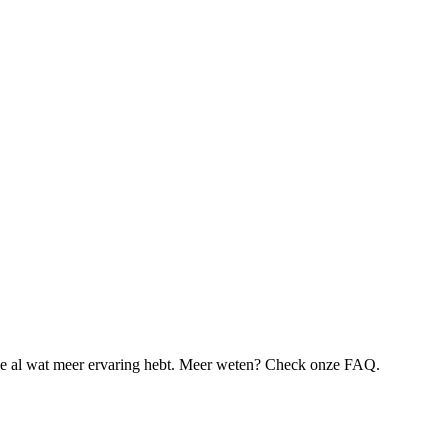
je al wat meer ervaring hebt. Meer weten? Check onze FAQ.