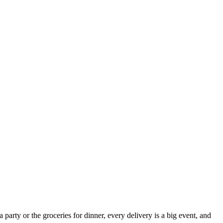
arty or the groceries for dinner, every delivery is a big event, and