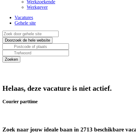
Werkzoekende
Werkgever
Vacatures
Gehele site
Helaas, deze vacature is niet actief.
Courier parttime
Zoek naar jouw ideale baan in 2713 beschikbare vaca