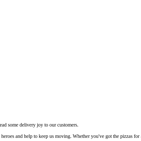
ead some delivery joy to our customers.
heroes and help to keep us moving. Whether you've got the pizzas for a p