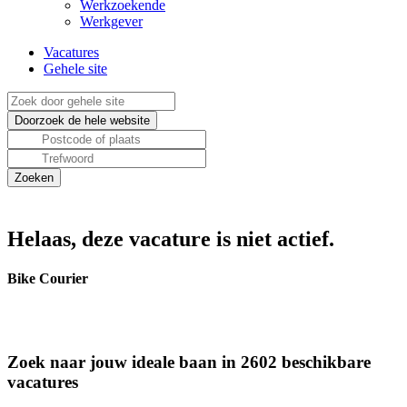
Werkzoekende
Werkgever
Vacatures
Gehele site
Helaas, deze vacature is niet actief.
Bike Courier
Zoek naar jouw ideale baan in 2602 beschikbare
vacatures