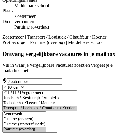
Opleidingsniveaus
Middelbare school
Plaats
Zoetermeer
Dienstverbanden
Parttime (overdag)
Zoetermeer | Transport / Logistiek / Chauffeur / Koerier |
Postbezorger | Parttime (overdag) | Middelbare school
Ontvang vergelijkbare vacatures in je mailbox
Vul in waar je vergelijkbare vacatures zoekt en vergeet je e-
mailadres niet!