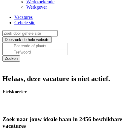
Werkzoekende
Werkgever
Vacatures
Gehele site
Helaas, deze vacature is niet actief.
Fietskoerier
Zoek naar jouw ideale baan in 2456 beschikbare
vacatures