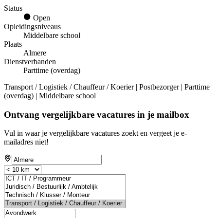
Status
Open
Opleidingsniveaus
Middelbare school
Plaats
Almere
Dienstverbanden
Parttime (overdag)
Transport / Logistiek / Chauffeur / Koerier | Postbezorger | Parttime
(overdag) | Middelbare school
Ontvang vergelijkbare vacatures in je mailbox
Vul in waar je vergelijkbare vacatures zoekt en vergeet je e-
mailadres niet!