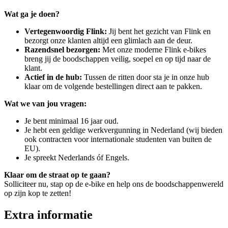
Wat ga je doen?
Vertegenwoordig Flink:
Jij bent het gezicht van Flink en
bezorgt onze klanten altijd een glimlach aan de deur.
Razendsnel bezorgen:
Met onze moderne Flink e-bikes
breng jij de boodschappen veilig, soepel en op tijd naar de
klant.
Actief in de hub:
Tussen de ritten door sta je in onze hub
klaar om de volgende bestellingen direct aan te pakken.
Wat we van jou vragen:
Je bent minimaal 16 jaar oud.
Je hebt een geldige werkvergunning in Nederland (wij bieden
ook contracten voor internationale studenten van buiten de
EU).
Je spreekt Nederlands óf Engels.
Klaar om de straat op te gaan?
Solliciteer nu, stap op de e-bike en help ons de boodschappenwereld
op zijn kop te zetten!
Extra informatie