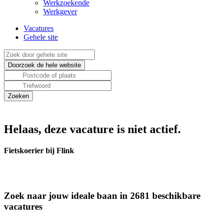
Werkzoekende
Werkgever
Vacatures
Gehele site
Helaas, deze vacature is niet actief.
Fietskoerier bij Flink
Zoek naar jouw ideale baan in 2681 beschikbare
vacatures