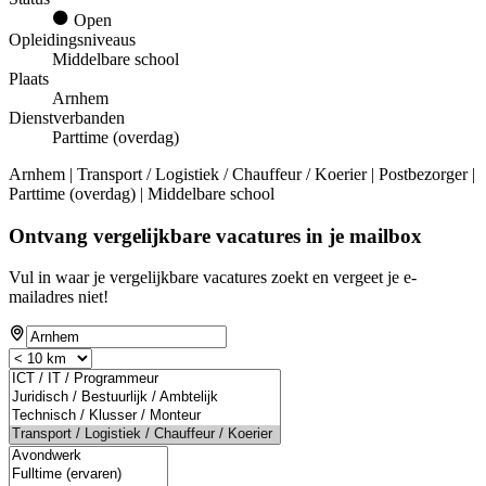
Open
Opleidingsniveaus
Middelbare school
Plaats
Arnhem
Dienstverbanden
Parttime (overdag)
Arnhem | Transport / Logistiek / Chauffeur / Koerier | Postbezorger |
Parttime (overdag) | Middelbare school
Ontvang vergelijkbare vacatures in je mailbox
Vul in waar je vergelijkbare vacatures zoekt en vergeet je e-
mailadres niet!