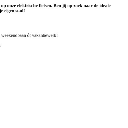
 onze elektrische fietsen. Ben jij op zoek naar de ideale
je eigen stad!
rk, weekendbaan óf vakantiewerk!
.