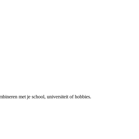
mbineren met je school, universiteit of hobbies.