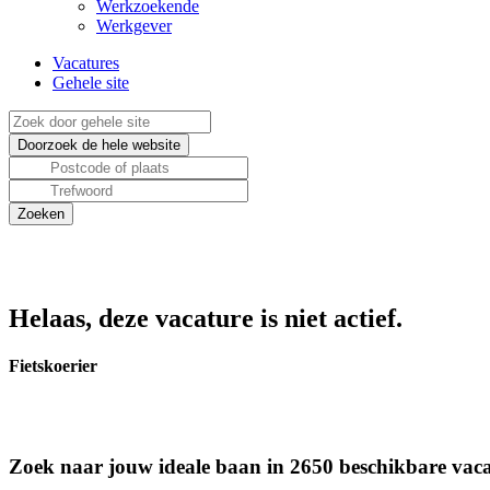
Werkzoekende
Werkgever
Vacatures
Gehele site
Helaas, deze vacature is niet actief.
Fietskoerier
Zoek naar jouw ideale baan in 2650 beschikbare vaca