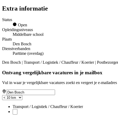
Extra informatie
Status
Open
Opleidingsniveaus
Middelbare school
Plaats
Den Bosch
Dienstverbanden
Parttime (overdag)
Den Bosch | Transport / Logistiek / Chauffeur / Koerier | Postbezorge
Ontvang vergelijkbare vacatures in je mailbox
Vul in waar je vergelijkbare vacatures zoekt en vergeet je e-mailadres 
Transport / Logistiek / Chauffeur / Koerier