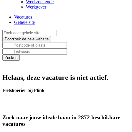
Werkzoekende
Werkgever
Vacatures
Gehele site
Helaas, deze vacature is niet actief.
Fietskoerier bij Flink
Zoek naar jouw ideale baan in 2872 beschikbare
vacatures