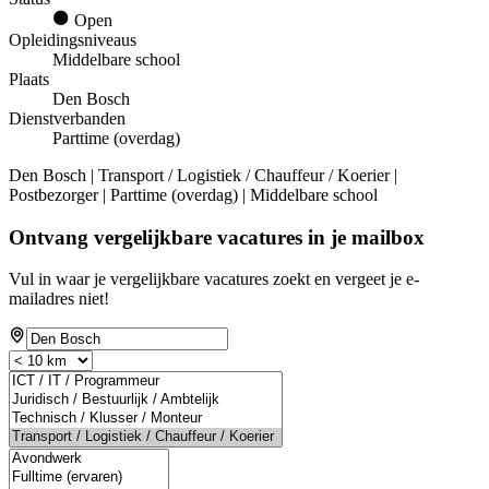
Open
Opleidingsniveaus
Middelbare school
Plaats
Den Bosch
Dienstverbanden
Parttime (overdag)
Den Bosch | Transport / Logistiek / Chauffeur / Koerier |
Postbezorger | Parttime (overdag) | Middelbare school
Ontvang vergelijkbare vacatures in je mailbox
Vul in waar je vergelijkbare vacatures zoekt en vergeet je e-
mailadres niet!