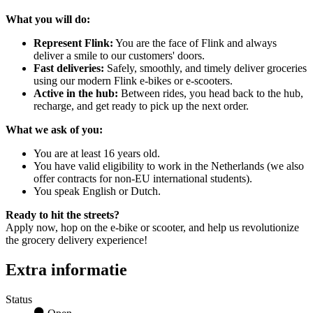
What you will do:
Represent Flink:
You are the face of Flink and always
deliver a smile to our customers' doors.
Fast deliveries:
Safely, smoothly, and timely deliver groceries
using our modern Flink e-bikes or e-scooters.
Active in the hub:
Between rides, you head back to the hub,
recharge, and get ready to pick up the next order.
What we ask of you:
You are at least 16 years old.
You have valid eligibility to work in the Netherlands (we also
offer contracts for non-EU international students).
You speak English or Dutch.
Ready to hit the streets?
Apply now, hop on the e-bike or scooter, and help us revolutionize
the grocery delivery experience!
Extra informatie
Status