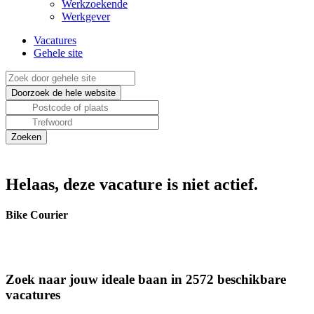
Werkzoekende
Werkgever
Vacatures
Gehele site
Helaas, deze vacature is niet actief.
Bike Courier
Zoek naar jouw ideale baan in 2572 beschikbare
vacatures