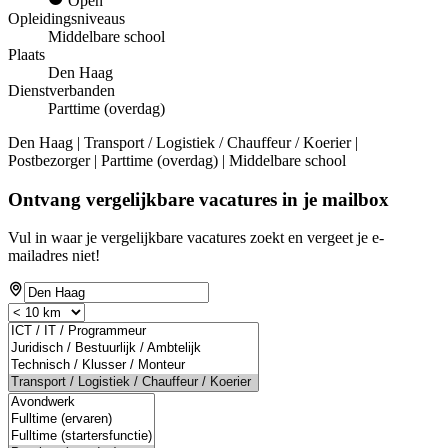
Open
Opleidingsniveaus
Middelbare school
Plaats
Den Haag
Dienstverbanden
Parttime (overdag)
Den Haag | Transport / Logistiek / Chauffeur / Koerier |
Postbezorger | Parttime (overdag) | Middelbare school
Ontvang vergelijkbare vacatures in je mailbox
Vul in waar je vergelijkbare vacatures zoekt en vergeet je e-
mailadres niet!