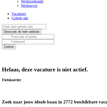
Werkzoekende
Werkgever
Vacatures
Gehele site
Helaas, deze vacature is niet actief.
Fietskoerier
Zoek naar jouw ideale baan in 2772 beschikbare vaca