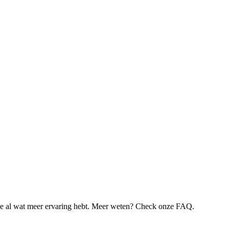
je al wat meer ervaring hebt. Meer weten? Check onze FAQ.