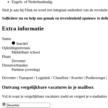
Engels- of Nederlandstalig.
Sluit je aan bij Flink en word een integraal onderdeel van de revolut
Solliciteer nu en help ons gemak en tevredenheid opnieuw te def
Extra informatie
Status
Inactief
Opleidingsniveaus
Middelbare school
Plaats
Deventer
Dienstverbanden
Parttime (overdag)
Deventer | Transport / Logistiek / Chauffeur / Koerier | Postbezorger 
Ontvang vergelijkbare vacatures in je mailbox
Vul in waar je vergelijkbare vacatures zoekt en vergeet je e-mailadres 