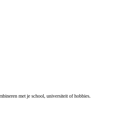
mbineren met je school, universiteit of hobbies.