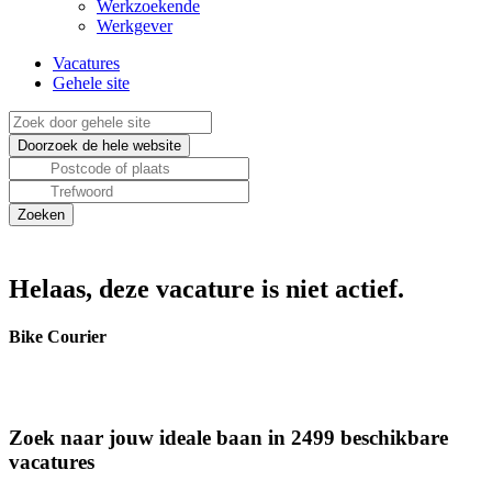
Werkzoekende
Werkgever
Vacatures
Gehele site
Helaas, deze vacature is niet actief.
Bike Courier
Zoek naar jouw ideale baan in 2499 beschikbare
vacatures