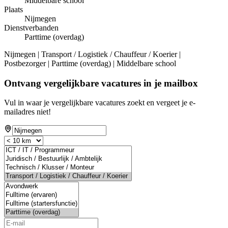
Middelbare school
Plaats
Nijmegen
Dienstverbanden
Parttime (overdag)
Nijmegen | Transport / Logistiek / Chauffeur / Koerier |
Postbezorger | Parttime (overdag) | Middelbare school
Ontvang vergelijkbare vacatures in je mailbox
Vul in waar je vergelijkbare vacatures zoekt en vergeet je e-
mailadres niet!