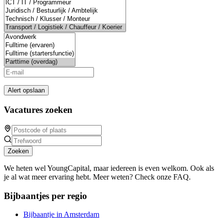
Alert opslaan
Vacatures zoeken
Zoeken
We heten wel YoungCapital, maar iedereen is even welkom. Ook als
je al wat meer ervaring hebt. Meer weten? Check onze FAQ.
Bijbaantjes per regio
Bijbaantje in Amsterdam