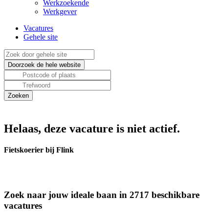
Werkzoekende
Werkgever
Vacatures
Gehele site
Helaas, deze vacature is niet actief.
Fietskoerier bij Flink
Zoek naar jouw ideale baan in 2717 beschikbare
vacatures