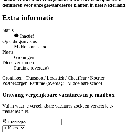
definiëren voor onze gewaardeerde klanten in heel Nederland.
Extra informatie
Status
Inactief
Opleidingsniveaus
Middelbare school
Plaats
Groningen
Dienstverbanden
Parttime (overdag)
Groningen | Transport / Logistiek / Chauffeur / Koerier |
Postbezorger | Parttime (overdag) | Middelbare school
Ontvang vergelijkbare vacatures in je mailbox
Vul in waar je vergelijkbare vacatures zoekt en vergeet je e-
mailadres niet!