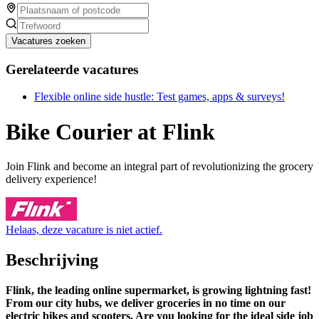
Vacatures zoeken
Gerelateerde vacatures
Flexible online side hustle: Test games, apps & surveys!
Bike Courier at Flink
Join Flink and become an integral part of revolutionizing the grocery
delivery experience!
Helaas, deze vacature is niet actief.
Beschrijving
Flink, the leading online supermarket, is growing lightning fast!
From our city hubs, we deliver groceries in no time on our
electric bikes and scooters. Are you looking for the ideal side job