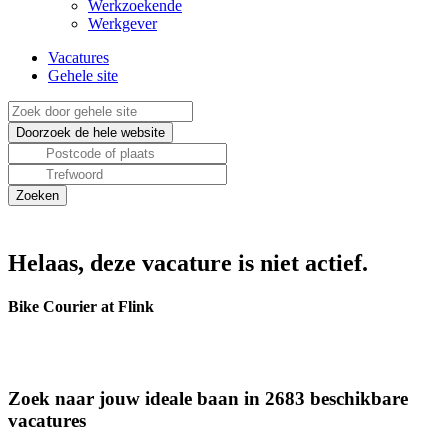
Werkzoekende
Werkgever
Vacatures
Gehele site
Helaas, deze vacature is niet actief.
Bike Courier at Flink
Zoek naar jouw ideale baan in 2683 beschikbare
vacatures