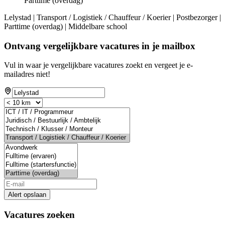
Parttime (overdag)
Lelystad | Transport / Logistiek / Chauffeur / Koerier | Postbezorger |
Parttime (overdag) | Middelbare school
Ontvang vergelijkbare vacatures in je mailbox
Vul in waar je vergelijkbare vacatures zoekt en vergeet je e-
mailadres niet!
Alert opslaan
Vacatures zoeken