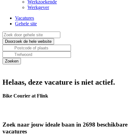
Werkzoekende
Werkgever
Vacatures
Gehele site
Helaas, deze vacature is niet actief.
Bike Courier at Flink
Zoek naar jouw ideale baan in 2698 beschikbare
vacatures