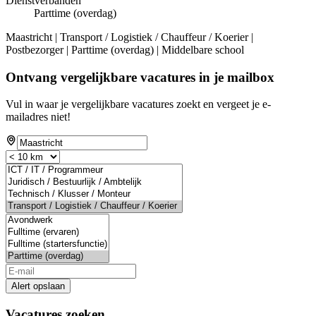
Dienstverbanden
Parttime (overdag)
Maastricht | Transport / Logistiek / Chauffeur / Koerier |
Postbezorger | Parttime (overdag) | Middelbare school
Ontvang vergelijkbare vacatures in je mailbox
Vul in waar je vergelijkbare vacatures zoekt en vergeet je e-
mailadres niet!
Alert opslaan
Vacatures zoeken