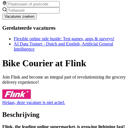
Vacatures zoeken
Gerelateerde vacatures
Flexible online side hustle: Test games, apps & surveys!
AI Data Trainer - Dutch and English, Artificial General
Intelligence
Bike Courier at Flink
Join Flink and become an integral part of revolutionizing the grocery
delivery experience!
Helaas, deze vacature is niet actief.
Beschrijving
Flink, the leading online supermarket, is growing lightning fast!