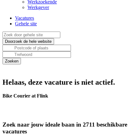
Werkzoekende
Werkgever
Vacatures
Gehele site
Helaas, deze vacature is niet actief.
Bike Courier at Flink
Zoek naar jouw ideale baan in 2711 beschikbare
vacatures