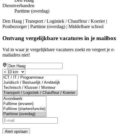
Den Haag
Dienstverbanden
Parttime (overdag)
Den Haag | Transport / Logistiek / Chauffeur / Koerier |
Postbezorger | Parttime (overdag) | Middelbare school
Ontvang vergelijkbare vacatures in je mailbox
Vul in waar je vergelijkbare vacatures zoekt en vergeet je e-
mailadres niet!
Alert opslaan