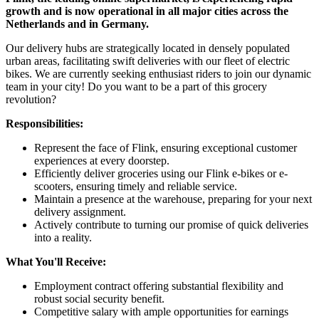
growth and is now operational in all major cities across the
Netherlands and in Germany.
Our delivery hubs are strategically located in densely populated
urban areas, facilitating swift deliveries with our fleet of electric
bikes. We are currently seeking enthusiast riders to join our dynamic
team in your city! Do you want to be a part of this grocery
revolution?
Responsibilities:
Represent the face of Flink, ensuring exceptional customer
experiences at every doorstep.
Efficiently deliver groceries using our Flink e-bikes or e-
scooters, ensuring timely and reliable service.
Maintain a presence at the warehouse, preparing for your next
delivery assignment.
Actively contribute to turning our promise of quick deliveries
into a reality.
What You'll Receive:
Employment contract offering substantial flexibility and
robust social security benefit.
Competitive salary with ample opportunities for earnings