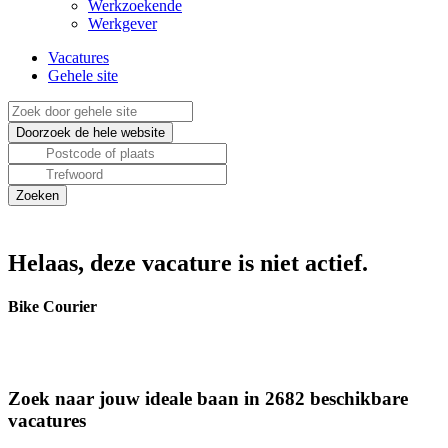
Werkzoekende
Werkgever
Vacatures
Gehele site
Helaas, deze vacature is niet actief.
Bike Courier
Zoek naar jouw ideale baan in 2682 beschikbare
vacatures