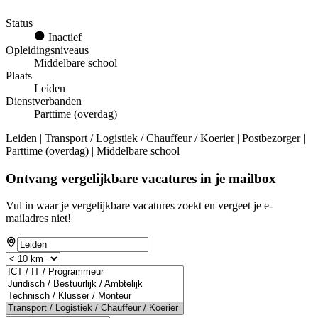
Status
Inactief
Opleidingsniveaus
Middelbare school
Plaats
Leiden
Dienstverbanden
Parttime (overdag)
Leiden | Transport / Logistiek / Chauffeur / Koerier | Postbezorger |
Parttime (overdag) | Middelbare school
Ontvang vergelijkbare vacatures in je mailbox
Vul in waar je vergelijkbare vacatures zoekt en vergeet je e-
mailadres niet!