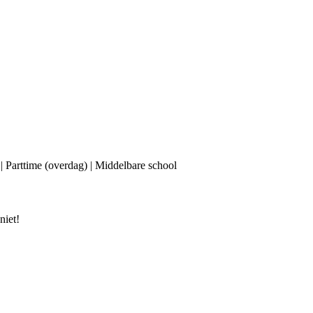
 | Parttime (overdag) | Middelbare school
niet!