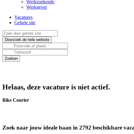
Werkzoekende
Werkgever
Vacatures
Gehele site
Helaas, deze vacature is niet actief.
Bike Courier
Zoek naar jouw ideale baan in 2792 beschikbare vaca