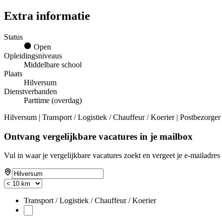
Extra informatie
Status
Open
Opleidingsniveaus
Middelbare school
Plaats
Hilversum
Dienstverbanden
Parttime (overdag)
Hilversum | Transport / Logistiek / Chauffeur / Koerier | Postbezorger
Ontvang vergelijkbare vacatures in je mailbox
Vul in waar je vergelijkbare vacatures zoekt en vergeet je e-mailadres 
Transport / Logistiek / Chauffeur / Koerier