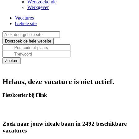
Werkzoekende
Werkgever
Vacatures
Gehele site
Helaas, deze vacature is niet actief.
Fietskoerier bij Flink
Zoek naar jouw ideale baan in 2492 beschikbare
vacatures