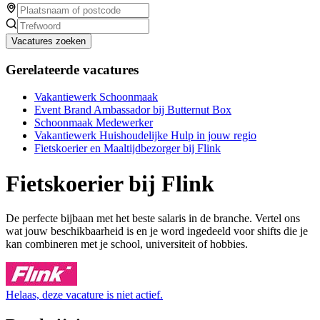
Vacatures zoeken
Gerelateerde vacatures
Vakantiewerk Schoonmaak
Event Brand Ambassador bij Butternut Box
Schoonmaak Medewerker
Vakantiewerk Huishoudelijke Hulp in jouw regio
Fietskoerier en Maaltijdbezorger bij Flink
Fietskoerier bij Flink
De perfecte bijbaan met het beste salaris in de branche. Vertel ons
wat jouw beschikbaarheid is en je word ingedeeld voor shifts die je
kan combineren met je school, universiteit of hobbies.
Helaas, deze vacature is niet actief.