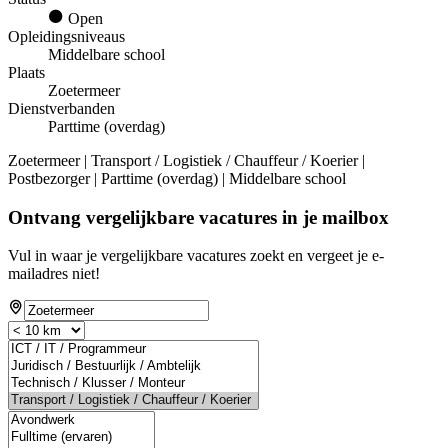
Open
Opleidingsniveaus
Middelbare school
Plaats
Zoetermeer
Dienstverbanden
Parttime (overdag)
Zoetermeer | Transport / Logistiek / Chauffeur / Koerier |
Postbezorger | Parttime (overdag) | Middelbare school
Ontvang vergelijkbare vacatures in je mailbox
Vul in waar je vergelijkbare vacatures zoekt en vergeet je e-
mailadres niet!