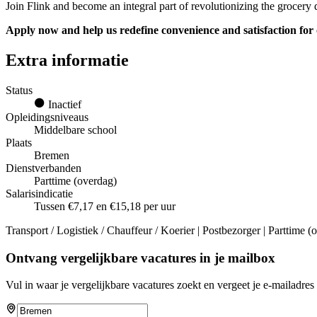
Join Flink and become an integral part of revolutionizing the grocery 
Apply now and help us redefine convenience and satisfaction for
Extra informatie
Status
Inactief
Opleidingsniveaus
Middelbare school
Plaats
Bremen
Dienstverbanden
Parttime (overdag)
Salarisindicatie
Tussen €7,17 en €15,18 per uur
Transport / Logistiek / Chauffeur / Koerier | Postbezorger | Parttime 
Ontvang vergelijkbare vacatures in je mailbox
Vul in waar je vergelijkbare vacatures zoekt en vergeet je e-mailadres 