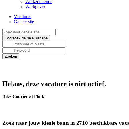
Werkzoekende
Werkgever
Vacatures
Gehele site
Helaas, deze vacature is niet actief.
Bike Courier at Flink
Zoek naar jouw ideale baan in 2710 beschikbare vaca