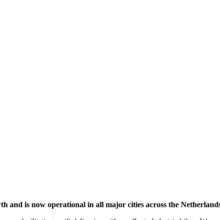
wth and is now operational in all major cities across the Netherlan