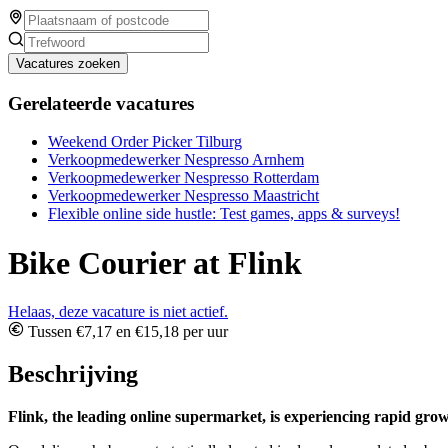
Vacatures zoeken
Gerelateerde vacatures
Weekend Order Picker Tilburg
Verkoopmedewerker Nespresso Arnhem
Verkoopmedewerker Nespresso Rotterdam
Verkoopmedewerker Nespresso Maastricht
Flexible online side hustle: Test games, apps & surveys!
Bike Courier at Flink
Helaas, deze vacature is niet actief.
Tussen €7,17 en €15,18 per uur
Beschrijving
Flink, the leading online supermarket, is experiencing rapid gro