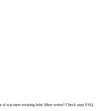
je al wat meer ervaring hebt. Meer weten? Check onze FAQ.