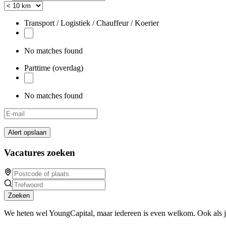
Transport / Logistiek / Chauffeur / Koerier
No matches found
Parttime (overdag)
No matches found
Alert opslaan
Vacatures zoeken
Zoeken
We heten wel YoungCapital, maar iedereen is even welkom. Ook als 