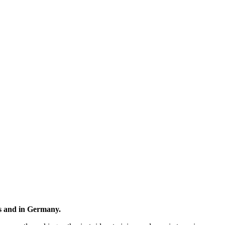
ds and in Germany.