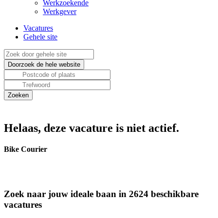
Werkzoekende
Werkgever
Vacatures
Gehele site
Helaas, deze vacature is niet actief.
Bike Courier
Zoek naar jouw ideale baan in 2624 beschikbare
vacatures