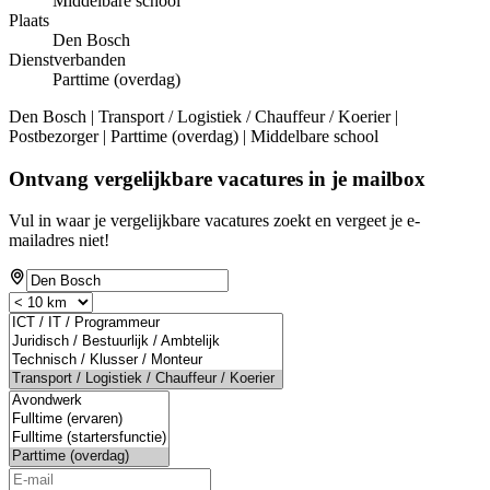
Middelbare school
Plaats
Den Bosch
Dienstverbanden
Parttime (overdag)
Den Bosch | Transport / Logistiek / Chauffeur / Koerier |
Postbezorger | Parttime (overdag) | Middelbare school
Ontvang vergelijkbare vacatures in je mailbox
Vul in waar je vergelijkbare vacatures zoekt en vergeet je e-
mailadres niet!