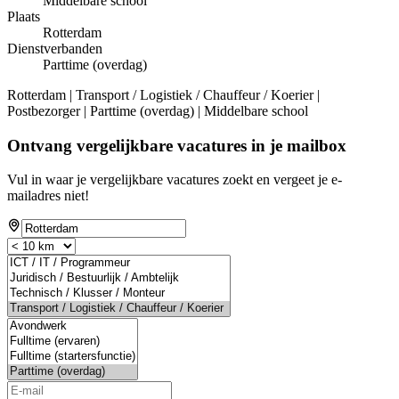
Middelbare school
Plaats
Rotterdam
Dienstverbanden
Parttime (overdag)
Rotterdam | Transport / Logistiek / Chauffeur / Koerier |
Postbezorger | Parttime (overdag) | Middelbare school
Ontvang vergelijkbare vacatures in je mailbox
Vul in waar je vergelijkbare vacatures zoekt en vergeet je e-
mailadres niet!