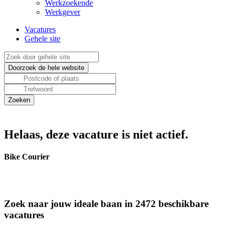
Werkzoekende
Werkgever
Vacatures
Gehele site
Helaas, deze vacature is niet actief.
Bike Courier
Zoek naar jouw ideale baan in 2472 beschikbare
vacatures