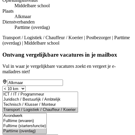
Opleidingsniveaus
Middelbare school
Plaats
Alkmaar
Dienstverbanden
Parttime (overdag)
Transport / Logistiek / Chauffeur / Koerier | Postbezorger | Parttime
(overdag) | Middelbare school
Ontvang vergelijkbare vacatures in je mailbox
Vul in waar je vergelijkbare vacatures zoekt en vergeet je e-
mailadres niet!