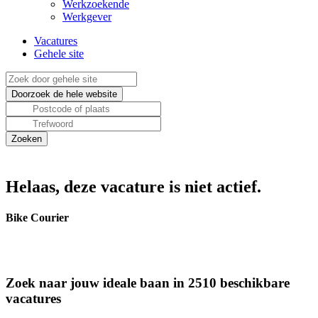
Werkzoekende
Werkgever
Vacatures
Gehele site
Helaas, deze vacature is niet actief.
Bike Courier
Zoek naar jouw ideale baan in 2510 beschikbare
vacatures