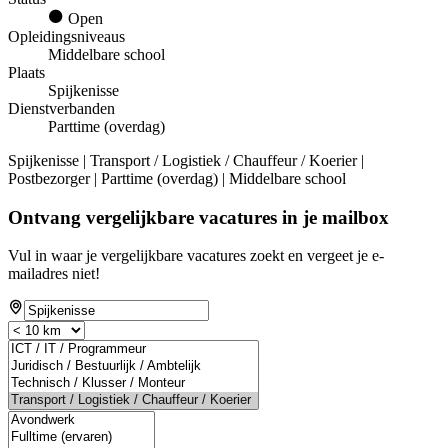
Open
Opleidingsniveaus
Middelbare school
Plaats
Spijkenisse
Dienstverbanden
Parttime (overdag)
Spijkenisse | Transport / Logistiek / Chauffeur / Koerier |
Postbezorger | Parttime (overdag) | Middelbare school
Ontvang vergelijkbare vacatures in je mailbox
Vul in waar je vergelijkbare vacatures zoekt en vergeet je e-
mailadres niet!