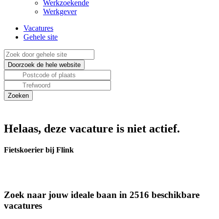
Werkzoekende
Werkgever
Vacatures
Gehele site
Helaas, deze vacature is niet actief.
Fietskoerier bij Flink
Zoek naar jouw ideale baan in 2516 beschikbare
vacatures