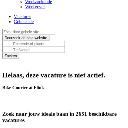
Werkzoekende
Werkgever
Vacatures
Gehele site
Helaas, deze vacature is niet actief.
Bike Courier at Flink
Zoek naar jouw ideale baan in 2651 beschikbare
vacatures