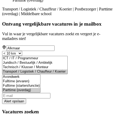
Parttime (overdag)
Transport / Logistiek / Chauffeur / Koerier | Postbezorger | Parttime
(overdag) | Middelbare school
Ontvang vergelijkbare vacatures in je mailbox
Vul in waar je vergelijkbare vacatures zoekt en vergeet je e-
mailadres niet!
Alert opslaan
Vacatures zoeken