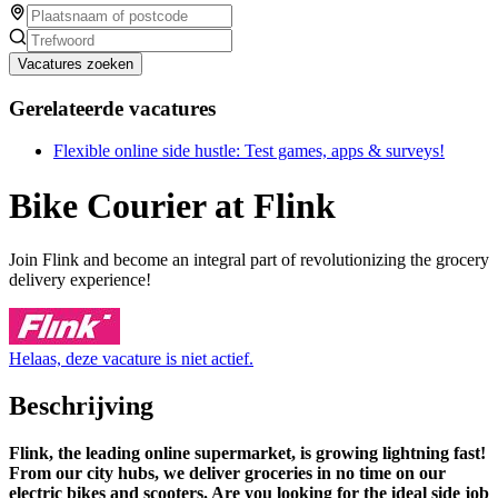
Vacatures zoeken
Gerelateerde vacatures
Flexible online side hustle: Test games, apps & surveys!
Bike Courier at Flink
Join Flink and become an integral part of revolutionizing the grocery
delivery experience!
Helaas, deze vacature is niet actief.
Beschrijving
Flink, the leading online supermarket, is growing lightning fast!
From our city hubs, we deliver groceries in no time on our
electric bikes and scooters. Are you looking for the ideal side job