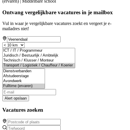
(ervaren) | Middelbare school
Ontvang vergelijkbare vacatures in je mailbox
Vul in waar je vergelijkbare vacatures zoekt en vergeet je e-
mailadres niet!
Alert opslaan
Vacatures zoeken