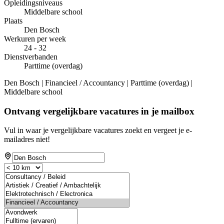
Opleidingsniveaus
Middelbare school
Plaats
Den Bosch
Werkuren per week
24 - 32
Dienstverbanden
Parttime (overdag)
Den Bosch | Financieel / Accountancy | Parttime (overdag) |
Middelbare school
Ontvang vergelijkbare vacatures in je mailbox
Vul in waar je vergelijkbare vacatures zoekt en vergeet je e-
mailadres niet!