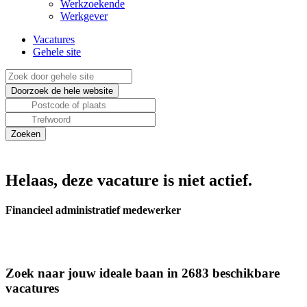
Werkzoekende
Werkgever
Vacatures
Gehele site
Helaas, deze vacature is niet actief.
Financieel administratief medewerker
Zoek naar jouw ideale baan in 2683 beschikbare
vacatures