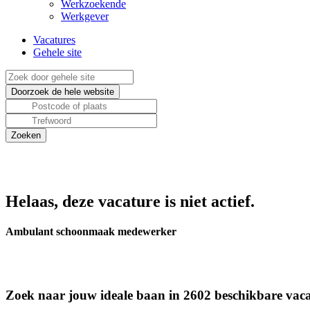
Werkzoekende
Werkgever
Vacatures
Gehele site
Helaas, deze vacature is niet actief.
Ambulant schoonmaak medewerker
Zoek naar jouw ideale baan in 2602 beschikbare vaca