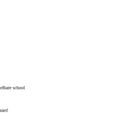
elbare school
niet!