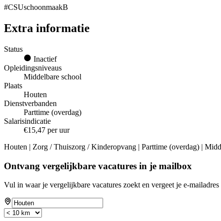
#CSUschoonmaakB
Extra informatie
Status
Inactief
Opleidingsniveaus
Middelbare school
Plaats
Houten
Dienstverbanden
Parttime (overdag)
Salarisindicatie
€15,47 per uur
Houten | Zorg / Thuiszorg / Kinderopvang | Parttime (overdag) | Midd
Ontvang vergelijkbare vacatures in je mailbox
Vul in waar je vergelijkbare vacatures zoekt en vergeet je e-mailadres 