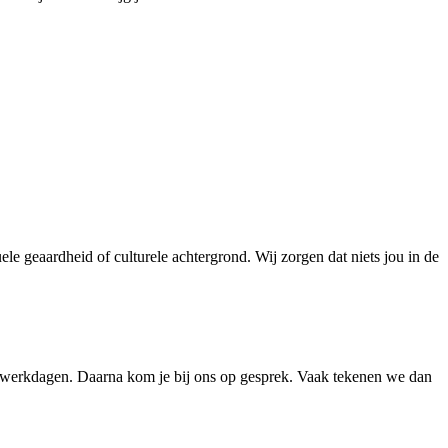
le geaardheid of culturele achtergrond. Wij zorgen dat niets jou in de
 werkdagen. Daarna kom je bij ons op gesprek. Vaak tekenen we dan